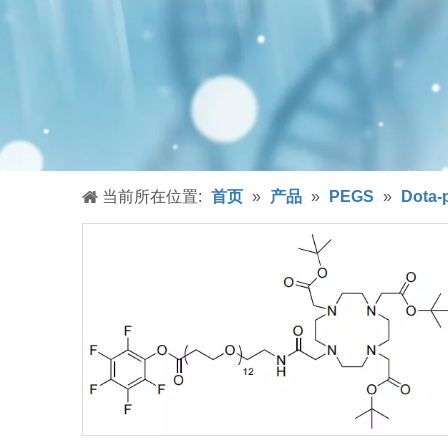
当前所在位置:
首页
»
产品
»
PEGS
»
Dota-