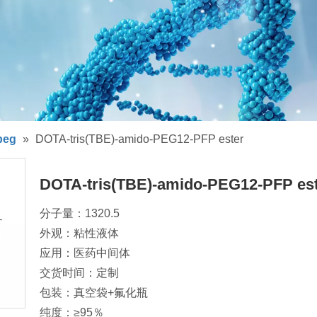
peg
»
DOTA-tris(TBE)-amido-PEG12-PFP ester
DOTA-tris(TBE)-amido-PEG12-PFP es
分子量：1320.5
外观：粘性液体
应用：医药中间体
交货时间：定制
包装：真空袋+氟化瓶
纯度：≥95％