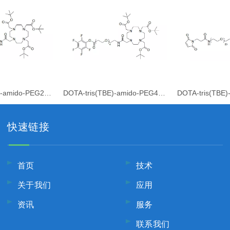
DOTA-tris(TBE)-amido-PEG24-PFP ester
DOTA-tris(TBE)-amido-PEG4-PFP ester
快速链接
首页
技术
关于我们
应用
资讯
服务
联系我们