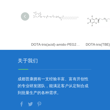
DOTA-tris(acid)-amido-PEG24-amido- PEG24-DSPE
关于我们
成都普康拥有一支经验丰富、富有开创性
的专业研发团队，能满足客户从定制合成
到批量生产的各种需求。