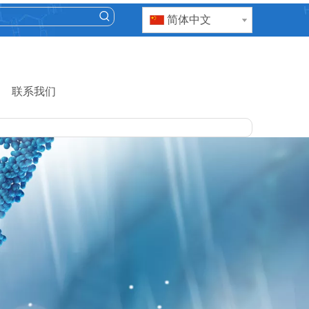
简体中文
联系我们