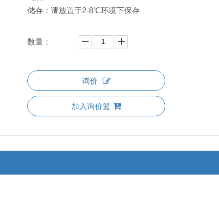
储存：请放置于2-8℃环境下保存
数量：
询价
加入询价篮