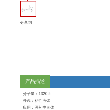
分享到：
产品描述
分子量：1320.5
外观：粘性液体
应用：医药中间体