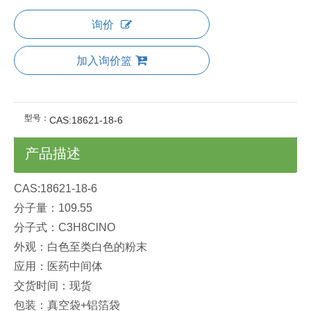
询价
加入询价篮
型号：
CAS:18621-18-6
产品描述
CAS:18621-18-6
分子量：109.55
分子式：C3H8ClNO
外观：白色至类白色的粉末
应用：医药中间体
交货时间：现货
包装：真空袋+铝箔袋