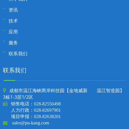
资讯
技术
应用
服务
联系我们
联系我们
成都市温江海峡两岸科技园【金地威新 温江智造园】

3栋1-3层1/2区

销售电话：
028-82550498
人力行政：028-82697901
项目申报：028-82638201

sales@pu-kang.com