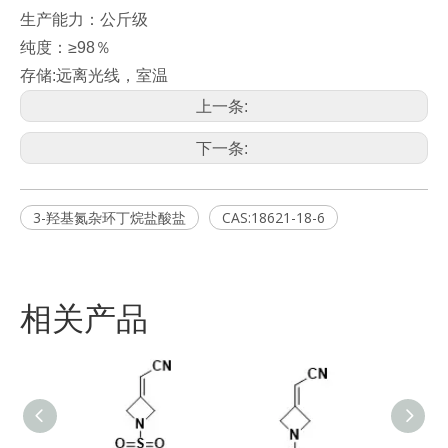
生产能力：公斤级
纯度：≥98％
存储:远离光线，室温
上一条:
下一条:
3-羟基氮杂环丁烷盐酸盐
CAS:18621-18-6
相关产品