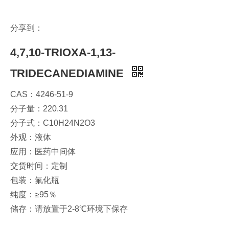
分享到：
4,7,10-TRIOXA-1,13-
TRIDECANEDIAMINE
CAS：4246-51-9
分子量：220.31
分子式：C10H24N2O3
外观：液体
应用：医药中间体
交货时间：定制
包装：氟化瓶
纯度：≥95％
储存：请放置于2-8℃环境下保存