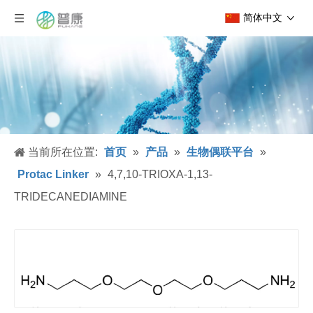
简体中文
当前所在位置:
首页
»
产品
»
生物偶联平台
»
Protac Linker
»
4,7,10-TRIOXA-1,13-
TRIDECANEDIAMINE