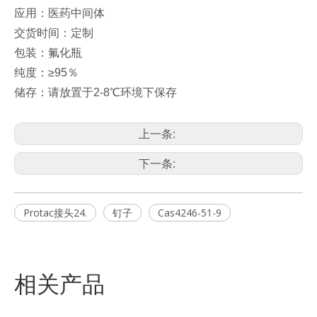
应用：医药中间体
交货时间：定制
包装：氟化瓶
纯度：≥95％
储存：请放置于2-8℃环境下保存
上一条:
下一条:
Protac接头24.
钉子
Cas4246-51-9
相关产品