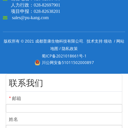
人力行政：028-82697901
项目申报：028-82638201

sales@pu-kang.com
领动
网站
版权所有 © 2021 成都普康生物科技有限公司. 技术支持:
/
地图
隐私政策
/
蜀ICP备2021018661号-1
川公网安备51011502000897
联系我们
邮箱
*
姓名