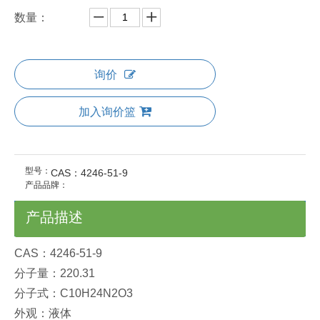
数量：
询价
加入询价篮
型号：
CAS：4246-51-9
产品品牌：
产品描述
CAS：4246-51-9
分子量：220.31
分子式：C10H24N2O3
外观：液体