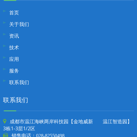
首页
关于我们
资讯
技术
应用
服务
联系我们
联系我们
成都市温江海峡两岸科技园【金地威新 温江智造园】

3栋1-3层1/2区

销售电话：
028-82550498