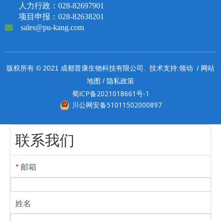
人力行政：028-82697901
项目申报：028-82638201

sales@pu-kang.com
领动
网站
版权所有 © 2021 成都普康生物科技有限公司. 技术支持:
/
地图
隐私政策
/
蜀ICP备2021018661号-1
川公网安备51011502000897
联系我们
邮箱
*
姓名