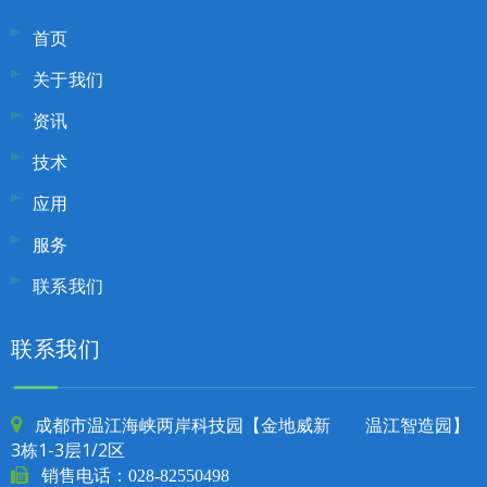
首页
关于我们
资讯
技术
应用
服务
联系我们
联系我们
成都市温江海峡两岸科技园【金地威新 温江智造园】

3栋1-3层1/2区

销售电话：
028-82550498