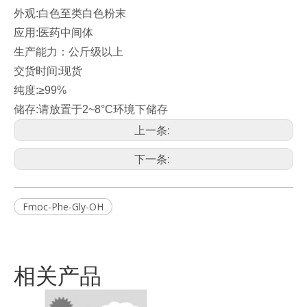
外观:白色至类白色粉末
应用:医药中间体
生产能力：公斤级以上
交货时间:现货
纯度:≥99%
储存:请放置于2~8°C环境下储存
上一条:
下一条:
Fmoc-Phe-Gly-OH
相关产品