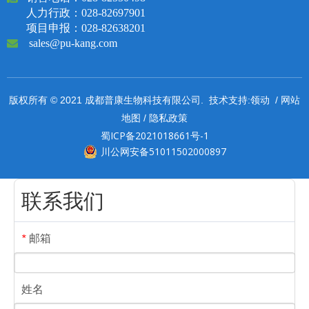
人力行政：028-82697901
项目申报：028-82638201

sales@pu-kang.com
领动
网站
版权所有 © 2021 成都普康生物科技有限公司. 技术支持:
/
地图
隐私政策
/
蜀ICP备2021018661号-1
川公网安备51011502000897
联系我们
邮箱
*
姓名