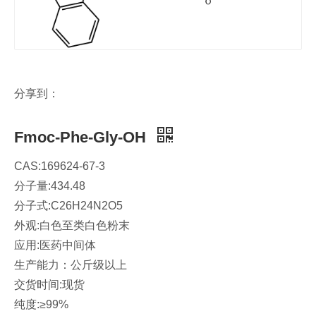
分享到：
Fmoc-Phe-Gly-OH
CAS:169624-67-3
分子量:434.48
分子式:C26H24N2O5
外观:白色至类白色粉末
应用:医药中间体
生产能力：公斤级以上
交货时间:现货
纯度:≥99%