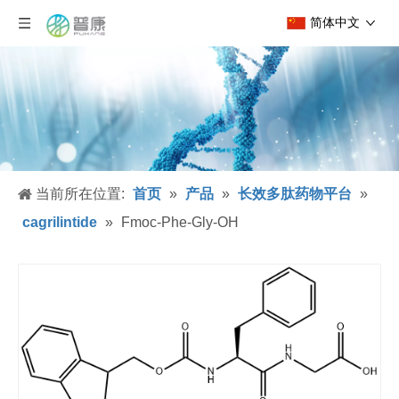
简体中文
当前所在位置:
首页
»
产品
»
长效多肽药物平台
»
cagrilintide
»
Fmoc-Phe-Gly-OH