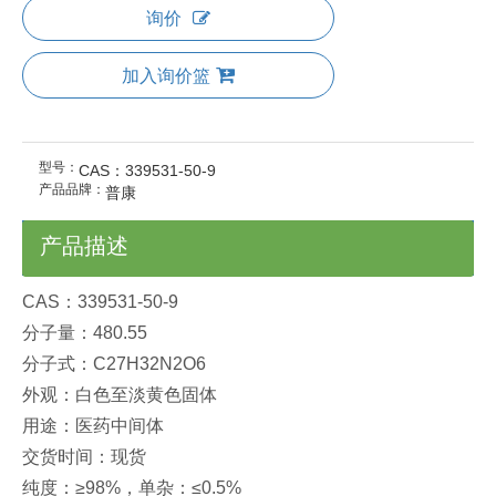
询价
加入询价篮
型号：
CAS：339531-50-9
产品品牌：
普康
产品描述
CAS：339531-50-9
分子量：480.55
分子式：C27H32N2O6
外观：白色至淡黄色固体
用途：医药中间体
交货时间：现货
纯度：≥98%，单杂：≤0.5%