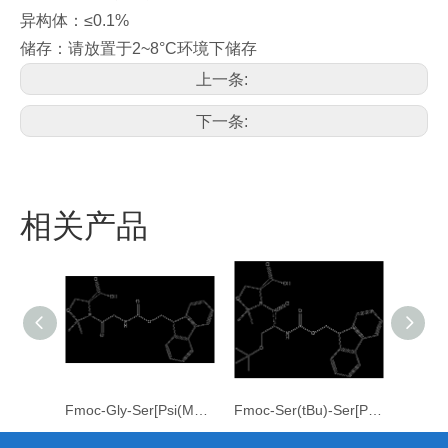
异构体：≤0.1%
储存：请放置于2~8°C环境下储存
上一条:
下一条:
相关产品
Fmoc-Gly-Ser[Psi(Me,Me)Pro]-OH
Fmoc-Ser(tBu)-Ser[Psi(Me,Me)Pro]-OH