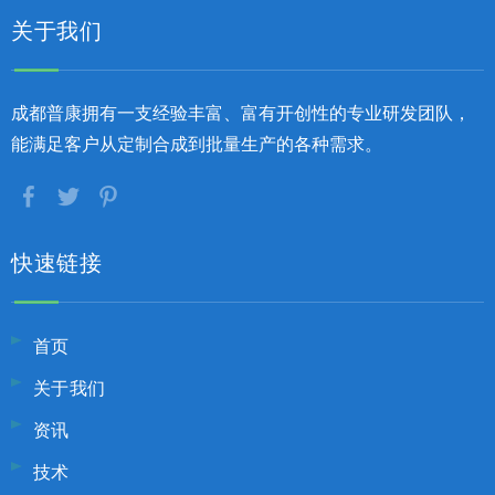
关于我们
成都普康拥有一支经验丰富、富有开创性的专业研发团队，
能满足客户从定制合成到批量生产的各种需求。
快速链接
首页
关于我们
资讯
技术