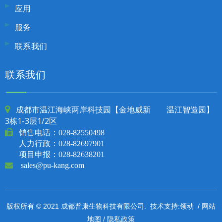
应用
服务
联系我们
联系我们
成都市温江海峡两岸科技园【金地威新 温江智造园】

3栋1-3层1/2区

销售电话：
028-82550498
人力行政：028-82697901
项目申报：028-82638201

sales@pu-kang.com
领动
网站
版权所有 © 2021 成都普康生物科技有限公司. 技术支持:
/
地图
隐私政策
/