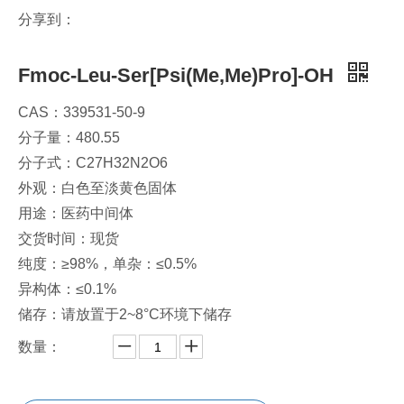
分享到：
Fmoc-Leu-Ser[Psi(Me,Me)Pro]-OH
CAS：339531-50-9
分子量：480.55
分子式：C27H32N2O6
外观：白色至淡黄色固体
用途：医药中间体
交货时间：现货
纯度：≥98%，单杂：≤0.5%
异构体：≤0.1%
储存：请放置于2~8°C环境下储存
数量：