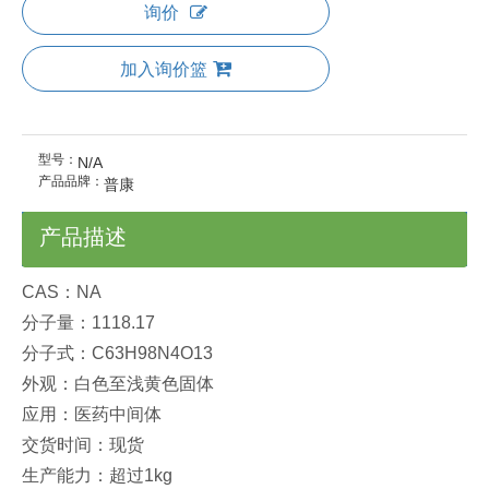
询价
加入询价篮
型号：
N/A
产品品牌：
普康
产品描述
CAS：NA
分子量：1118.17
分子式：C63H98N4O13
外观：白色至浅黄色固体
应用：医药中间体
交货时间：现货
生产能力：超过1kg