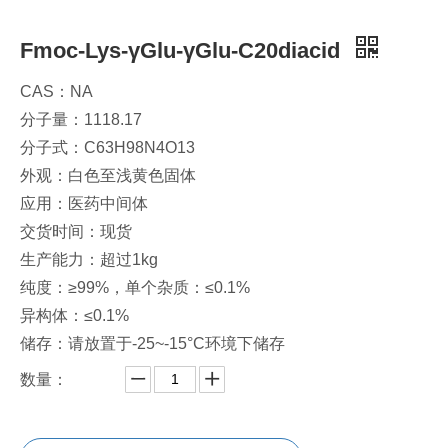
Fmoc-Lys-γGlu-γGlu-C20diacid
CAS：NA
分子量：1118.17
分子式：C63H98N4O13
外观：白色至浅黄色固体
应用：医药中间体
交货时间：现货
生产能力：超过1kg
纯度：≥99%，单个杂质：≤0.1%
异构体：≤0.1%
储存：请放置于-25~-15°C环境下储存
数量：