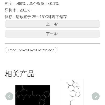
纯度：≥99%，单个杂质：≤0.1%
异构体：≤0.1%
储存：请放置于-25~-15°C环境下储存
上一条:
下一条:
Fmoc-Lys-γGlu-γGlu-C20diacid
相关产品