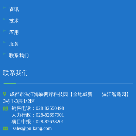
资讯
技术
应用
服务
联系我们
联系我们
成都市温江海峡两岸科技园【金地威新 温江智造园】

3栋1-3层1/2区

销售电话：
028-82550498
人力行政：028-82697901
项目申报：028-82638201

sales@pu-kang.com